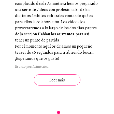
complicado desde Asimétrica hemos preparado
una serie de vídeos con profesionales de los
distintos ámbitos culturales contando qué es
para ellos la colaboración. Los vídeos los
proyectaremos a lo largo de los dos días y antes
de la sección
Hablan los asistentes
para así
tener un punto de partida.
Por el momento aquí os dejamos un pequeño
teaser de 40 segundos para ir abriendo boca…
¡Esperamos que os guste!
Escrito por: Asimétrica
Leer más