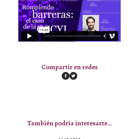
Compartir en redes
También podría interesarte…