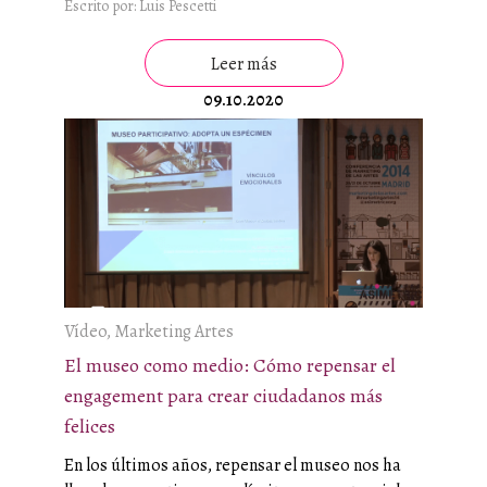
Escrito por: Luis Pescetti
Leer más
09.10.2020
Vídeo, Marketing Artes
El museo como medio: Cómo repensar el
engagement para crear ciudadanos más
felices
En los últimos años, repensar el museo nos ha