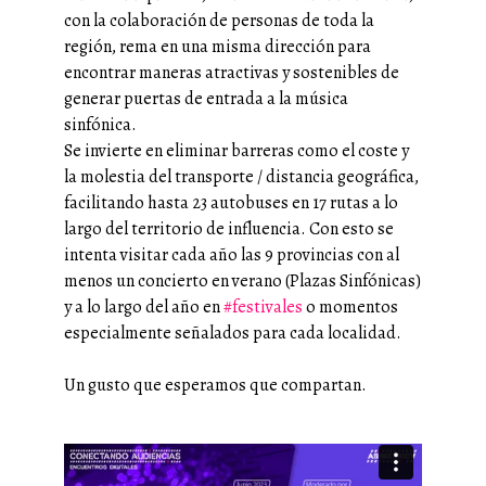
con la colaboración de personas de toda la
región, rema en una misma dirección para
encontrar maneras atractivas y sostenibles de
generar puertas de entrada a la música
sinfónica.
Se invierte en eliminar barreras como el coste y
la molestia del transporte / distancia geográfica,
facilitando hasta 23 autobuses en 17 rutas a lo
largo del territorio de influencia. Con esto se
intenta visitar cada año las 9 provincias con al
menos un concierto en verano (Plazas Sinfónicas)
y a lo largo del año en
#festivales
o momentos
especialmente señalados para cada localidad.
Un gusto que esperamos que compartan.