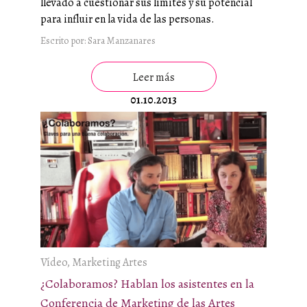
llevado a cuestionar sus límites y su potencial
para influir en la vida de las personas.
Escrito por: Sara Manzanares
Leer más
01.10.2013
Vídeo, Marketing Artes
¿Colaboramos? Hablan los asistentes en la
Conferencia de Marketing de las Artes