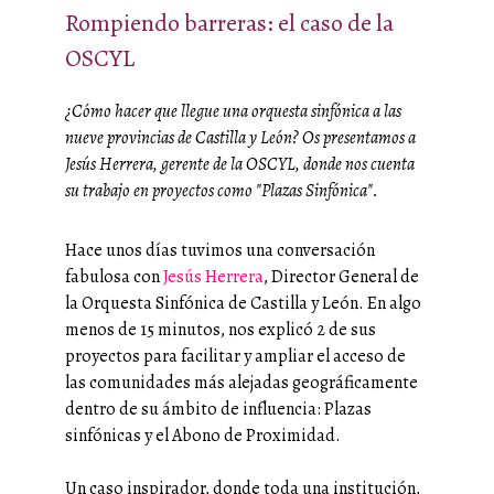
Rompiendo barreras: el caso de la
OSCYL
¿Cómo hacer que llegue una orquesta sinfónica a las
nueve provincias de Castilla y León? Os presentamos a
Jesús Herrera, gerente de la OSCYL, donde nos cuenta
su trabajo en proyectos como "Plazas Sinfónica".
Hace unos días tuvimos una conversación
fabulosa con
Jesús Herrera
, Director General de
la Orquesta Sinfónica de Castilla y León. En algo
menos de 15 minutos, nos explicó 2 de sus
proyectos para facilitar y ampliar el acceso de
las comunidades más alejadas geográficamente
dentro de su ámbito de influencia: Plazas
sinfónicas y el Abono de Proximidad.
Un caso inspirador, donde toda una institución,