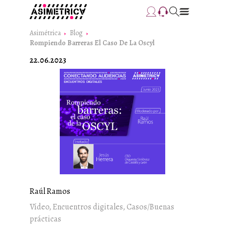
Asimétrica
Blog
Rompiendo Barreras El Caso De La Oscyl
22.06.2023
Raúl Ramos
Vídeo, Encuentros digitales, Casos/Buenas
prácticas