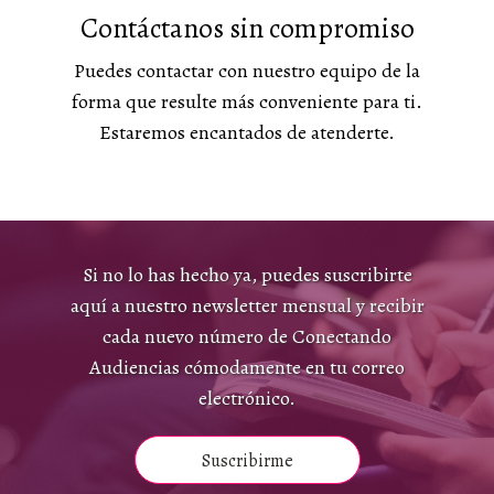
Contáctanos sin compromiso
Puedes contactar con nuestro equipo de la
forma que resulte más conveniente para ti.
Estaremos encantados de atenderte.
Si no lo has hecho ya, puedes suscribirte
aquí a nuestro newsletter mensual y recibir
cada nuevo número de Conectando
Audiencias cómodamente en tu correo
electrónico.
Suscribirme