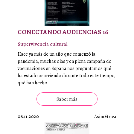
CONECTANDO AUDIENCIAS 16
Supervivencia cultural
Hace ya más de un año que comenzó la
pandemia, muchas olas y en plena campaña de
vacunaciones en España nos preguntamos qué
ha estado ocurriendo durante todo este tiempo,
qué han hecho…
Saber más
06.11.2020
Asimétrica