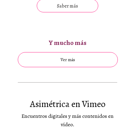
Saber más
Y mucho más
Ver más
Asimétrica en Vimeo
Encuentros digitales y más contenidos en
vídeo.