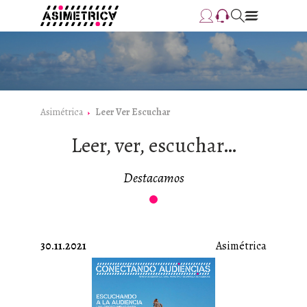
Asimétrica
Leer Ver Escuchar
Leer, ver, escuchar…
Destacamos
30.11.2021
Asimétrica