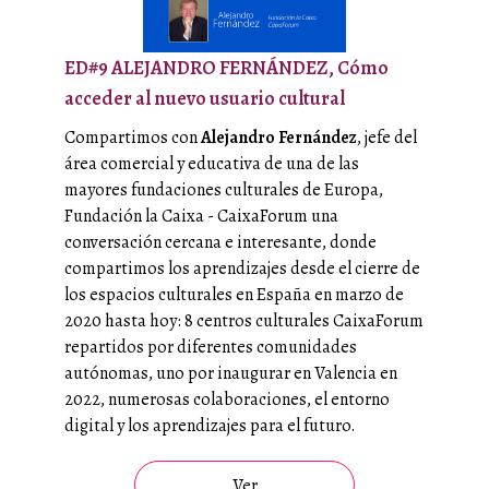
ED#9 ALEJANDRO FERNÁNDEZ, Cómo
acceder al nuevo usuario cultural
Compartimos con
Alejandro Fernández
, jefe del
área comercial y educativa de una de las
mayores fundaciones culturales de Europa,
Fundación la Caixa
-
CaixaForum
una
conversación cercana e interesante, donde
compartimos los aprendizajes desde el cierre de
los espacios culturales en España en marzo de
2020 hasta hoy: 8 centros culturales CaixaForum
repartidos por diferentes comunidades
autónomas, uno por inaugurar en Valencia en
2022, numerosas colaboraciones, el entorno
digital y los aprendizajes para el futuro.
Ver