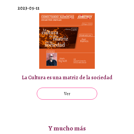
2023-05-11
La Cultura es una matriz de la sociedad
Ver
Y mucho más