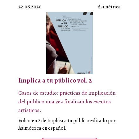
22.06.2020
Asimétrica
Implica a tu público vol. 2
Casos de estudio: prácticas de implicación
del público una vez finalizan los eventos
artísticos.
Volumen 2 de Implica a tu público editado por
Asimétrica en español.