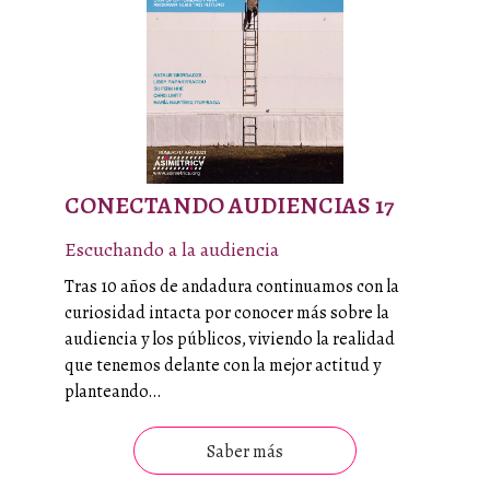
CONECTANDO AUDIENCIAS 17
Escuchando a la audiencia
Tras 10 años de andadura continuamos con la
curiosidad intacta por conocer más sobre la
audiencia y los públicos, viviendo la realidad
que tenemos delante con la mejor actitud y
planteando…
Saber más