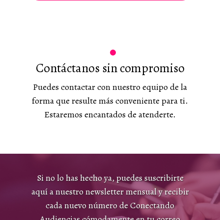
Contáctanos sin compromiso
Puedes contactar con nuestro equipo de la
forma que resulte más conveniente para ti.
Estaremos encantados de atenderte.
Si no lo has hecho ya, puedes suscribirte
aquí a nuestro newsletter mensual y recibir
cada nuevo número de Conectando
Audiencias cómodamente en tu correo