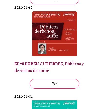
2021-06-10
ED#8 RUBÉN GUTIÉRREZ, Públicos y
derechos de autor
Ver
2021-06-01