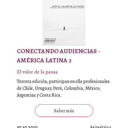
CONECTANDO AUDIENCIAS -
AMÉRICA LATINA 3
El valor de la pausa
Tercera edición, participan en ella profesionales
de Chile, Uruguay, Perú, Colombia, México,
Argentina y Costa Rica.
Saber más
30.10.2020
Asimétrica