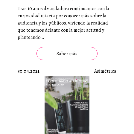
Tras 10 años de andadura continuamos con la
curiosidad intacta por conocer más sobre la
audiencia y los públicos, viviendo la realidad
que tenemos delante con la mejor actitud y
planteando…
Saber más
30.04.2021
Asimétrica