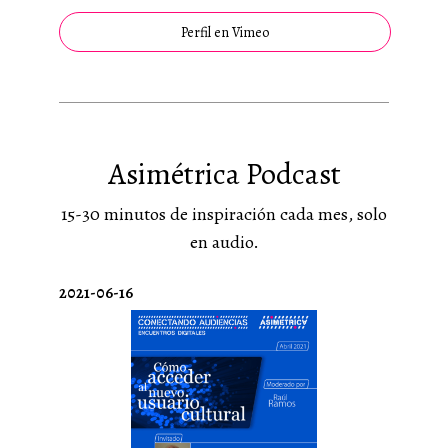
Perfil en Vimeo
Asimétrica Podcast
15-30 minutos de inspiración cada mes, solo
en audio.
2021-06-16