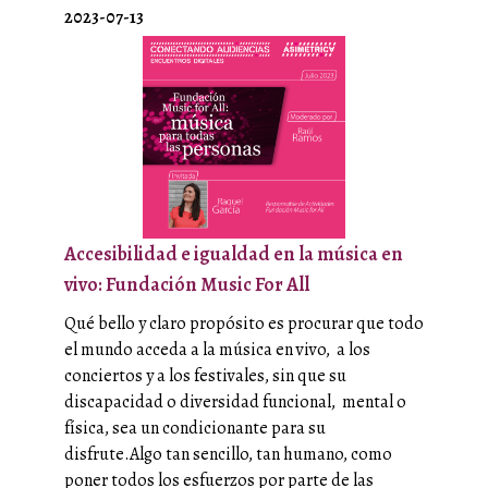
2023-07-13
Accesibilidad e igualdad en la música en
vivo: Fundación Music For All
Qué bello y claro propósito es procurar que todo
el mundo acceda a la música en vivo, a los
conciertos y a los festivales, sin que su
discapacidad o diversidad funcional, mental o
física, sea un condicionante para su
disfrute.Algo tan sencillo, tan humano, como
poner todos los esfuerzos por parte de las