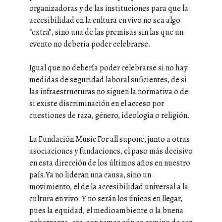
organizadoras y de las instituciones para que la
accesibilidad en la cultura en vivo no sea algo
“extra”, sino una de las premisas sin las que un
evento no debería poder celebrarse.
Igual que no debería poder celebrarse si no hay
medidas de seguridad laboral suficientes, de si
las infraestructuras no siguen la normativa o de
si existe discriminación en el acceso por
cuestiones de raza, género, ideología o religión.
La
Fundación Music For all
supone, junto a otras
asociaciones y fundaciones, el paso más decisivo
en esta dirección de los últimos años en nuestro
país.Ya no lideran una causa, sino un
movimiento, el de la accesibilidad universal a la
cultura en vivo. Y no serán los únicos en llegar,
pues la equidad, el medioambiente o la buena