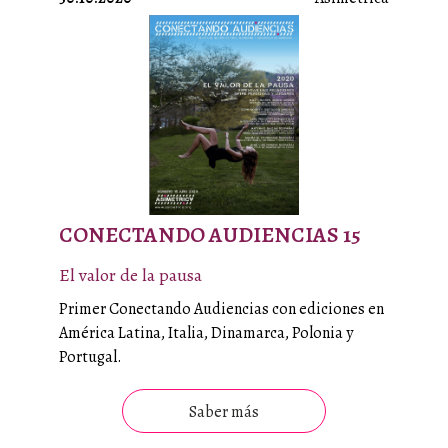
CONECTANDO AUDIENCIAS 15
El valor de la pausa
Primer Conectando Audiencias con ediciones en
América Latina, Italia, Dinamarca, Polonia y
Portugal.
Saber más