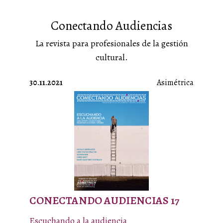
Conectando Audiencias
La revista para profesionales de la gestión
cultural.
30.11.2021
Asimétrica
CONECTANDO AUDIENCIAS 17
Escuchando a la audiencia