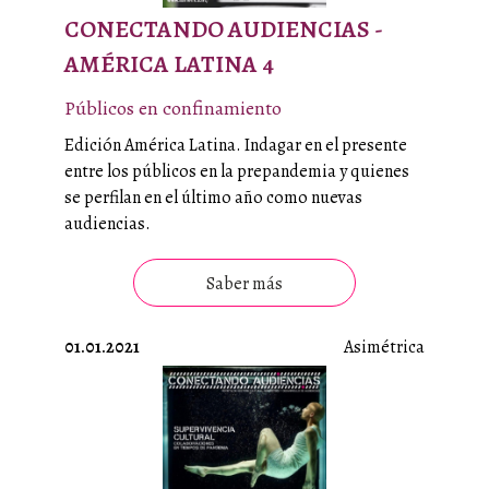
CONECTANDO AUDIENCIAS -
AMÉRICA LATINA 4
Públicos en confinamiento
Edición América Latina. Indagar en el presente
entre los públicos en la prepandemia y quienes
se perfilan en el último año como nuevas
audiencias.
Saber más
01.01.2021
Asimétrica