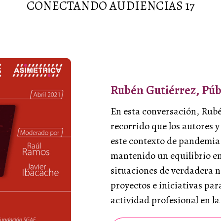
CONECTANDO AUDIENCIAS 17
Rubén Gutiérrez, Púb
En esta conversación, Rubé
recorrido que los autores 
este contexto de pandemia
mantenido un equilibrio ent
situaciones de verdadera n
proyectos e iniciativas pa
actividad profesional en l