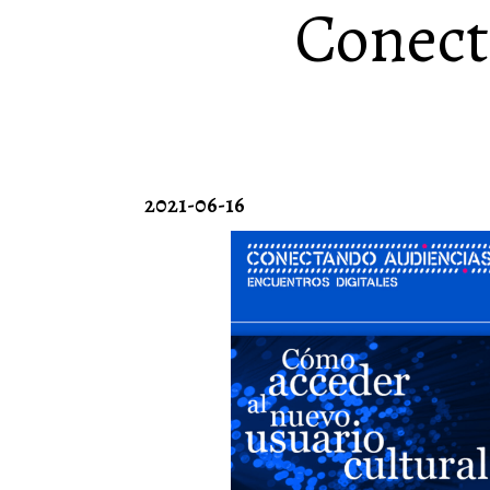
Conect
2021-06-16