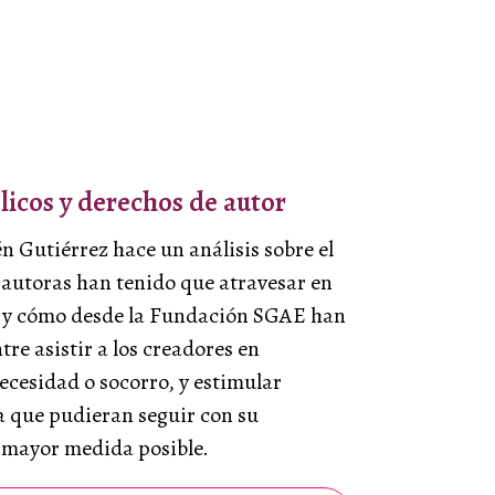
licos y derechos de autor
n Gutiérrez hace un análisis sobre el
y autoras han tenido que atravesar en
 y cómo desde la Fundación SGAE han
re asistir a los creadores en
ecesidad o socorro, y estimular
ra que pudieran seguir con su
a mayor medida posible.