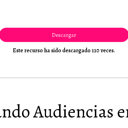
Descargar
Este recurso ha sido descargado 110 veces.
ndo Audiencias 