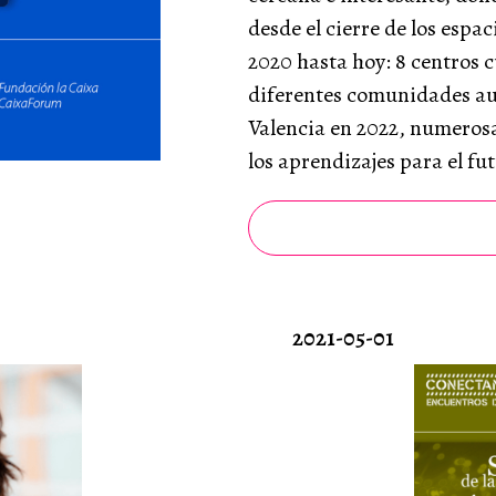
desde el cierre de los espa
2020 hasta hoy: 8 centros 
diferentes comunidades a
Valencia en 2022, numerosa
los aprendizajes para el fu
2021-05-01