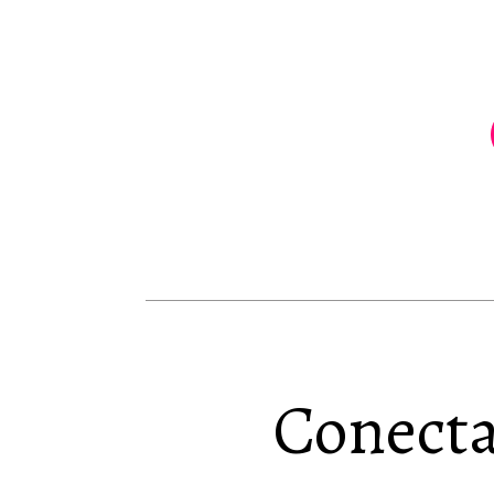
Conecta