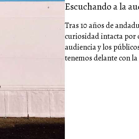
Escuchando a la au
Tras 10 años de andad
curiosidad intacta por
audiencia y los público
tenemos delante con la