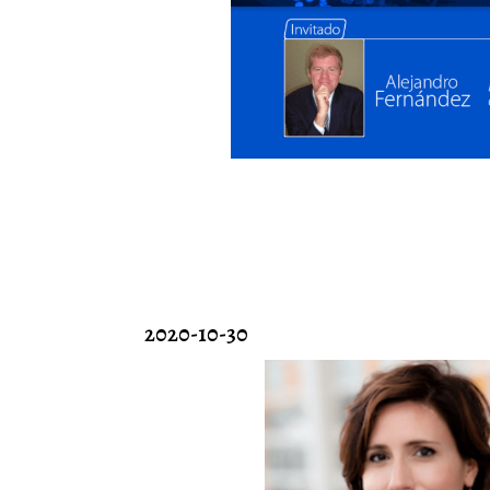
2020-10-30