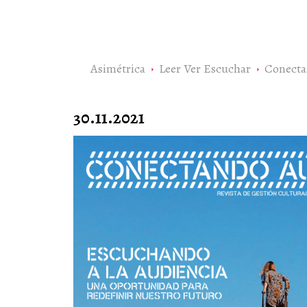
Asimétrica
Leer Ver Escuchar
Conecta
30.11.2021