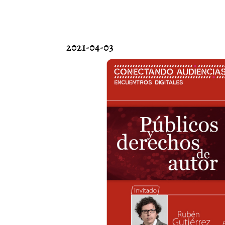
2021-04-03