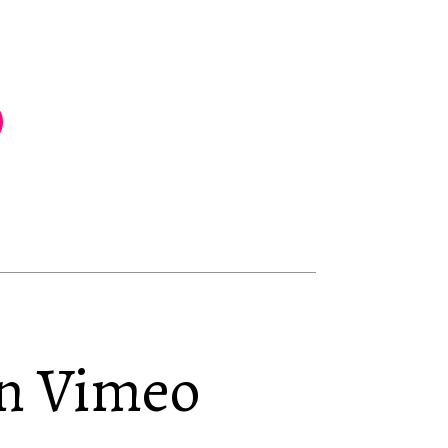
en Vimeo