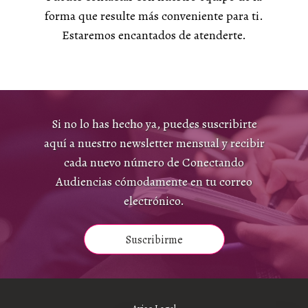
forma que resulte más conveniente para ti.
Estaremos encantados de atenderte.
Si no lo has hecho ya, puedes suscribirte
aquí a nuestro newsletter mensual y recibir
cada nuevo número de Conectando
Audiencias cómodamente en tu correo
electrónico.
Suscribirme