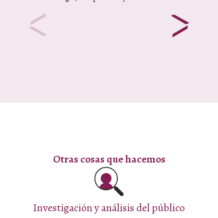
Otras cosas que hacemos
Investigación y análisis del público