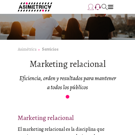
Asimétrica
Servicios
Marketing relacional
Eficiencia, orden y resultados para mantener
a todos los públicos
Marketing relacional
El marketing relacional es la disciplina que