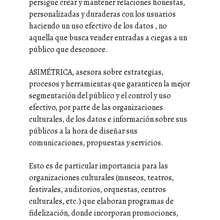
persigue crear y mantener relaciones honestas,
personalizadas y duraderas con los usuarios
haciendo un uso efectivo de los datos , no
aquella que busca vender entradas a ciegas a un
público que desconoce.
ASIMÉTRICA, asesora sobre estrategias,
procesos y herramientas que garanticen la mejor
segmentación del público y el control y uso
efectivo, por parte de las organizaciones
culturales, de los datos e información sobre sus
públicos a la hora de diseñar sus
comunicaciones, propuestas y servicios.
Esto es de particular importancia para las
organizaciones culturales (museos, teatros,
festivales, auditorios, orquestas, centros
culturales, etc.) que elaboran programas de
fidelización, donde incorporan promociones,