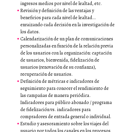
ingresos medios por nivel de lealtad, etc.
Revisión y definición de las ventajas y
beneficios para cada nivel de lealtad…
enraizando cada decisión en la investigación de
los datos.
Calendarización de un plan de comunicaciones
personalizadas en función de la relación previa
de los usuarios con la organización: captación
de usuarios, bienvenida, fidelización de
usuarios (renovación de su confianza),
recuperación de usuarios.
Definición de métricas e indicadores de
seguimiento para conocer el rendimiento de
las campañas de manera periódica.
Indicadores para público abonado / programa
de fidelización vs. indicadores para
compradores de entrada general o individual.
Estudio y asesoramiento sobre los viajes del
usuario por todos los canales en los procesos