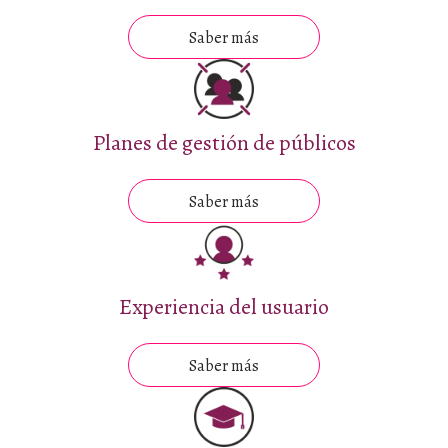
Saber más
Planes de gestión de públicos
Saber más
Experiencia del usuario
Saber más