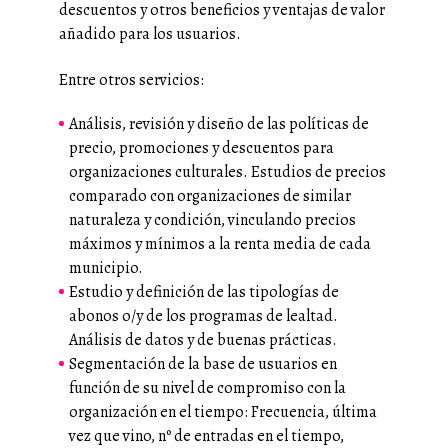
descuentos y otros beneficios y ventajas de valor
añadido para los usuarios.
Entre otros servicios:
Análisis, revisión y diseño de las políticas de
precio, promociones y descuentos para
organizaciones culturales. Estudios de precios
comparado con organizaciones de similar
naturaleza y condición, vinculando precios
máximos y mínimos a la renta media de cada
municipio.
Estudio y definición de las tipologías de
abonos o/y de los programas de lealtad.
Análisis de datos y de buenas prácticas.
Segmentación de la base de usuarios en
función de su nivel de compromiso con la
organización en el tiempo: Frecuencia, última
vez que vino, nº de entradas en el tiempo,