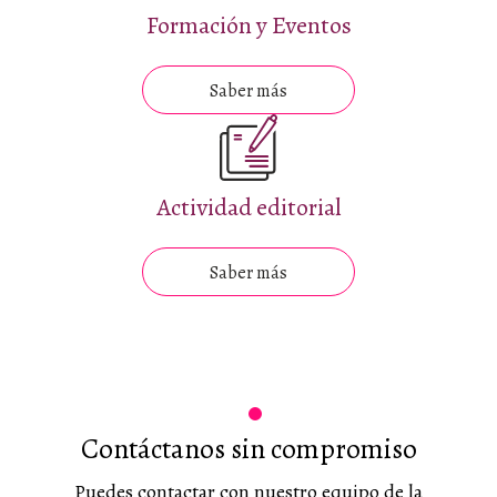
Formación y Eventos
Saber más
Actividad editorial
Saber más
Contáctanos sin compromiso
Puedes contactar con nuestro equipo de la