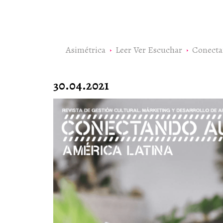
Asimétrica
Leer Ver Escuchar
Conecta
30.04.2021