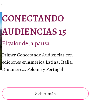
a
CONECTANDO
AUDIENCIAS 15
El valor de la pausa
Primer Conectando Audiencias con
ediciones en América Latina, Italia,
Dinamarca, Polonia y Portugal.
Saber más