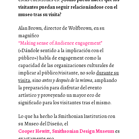
visitantes puedan seguir relacionándose con el
museo tras su visita?
Alan Brown, director de Wolfbrown, en su
magnífico
“Making sense of Audience engagement”
(«Dándole sentido a la implicación con el
público») habla de engagement como la
capacidad de las organizaciones culturales de
implicar al público/visitante, no solo
durante su
visita
, sino
antes y después
de la misma
, ampliando
la preparación para disfrutar del evento
artístico y proveyendo un mayor eco de
significado para los visitantes tras el mismo.
Lo que ha hecho la Smithonian Institution con
su Museo del Diseño, el
Cooper Hewitt, Smithsonian Design Museum
es
exactamente eso.