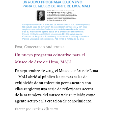
Post, Conectando Audiencias
Un nuevo programa educativo para el
Museo de Arte de Lima, MALI.
En septiembre de 2015, el Museo de Arte de Lima
– MALI abrió al público las nuevas salas de
exhibición de su colección permanente y con
ellas surgieron una serie de reflexiones acerca
de la naturaleza del museo y de su misión como
agente activo en la creación de conocimiento.
Escrito por: Patricia Villanueva