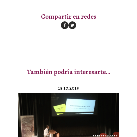
Compartir en redes
También podría interesarte…
15.10.2015