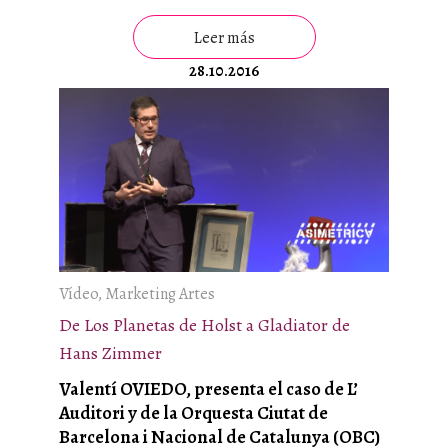
Leer más
28.10.2016
Vídeo, Marketing Artes
De Los Planetas de Holst a Gladiator de
Hans Zimmer
Valentí OVIEDO, presenta el caso de L’
Auditori y de la Orquesta Ciutat de
Barcelona i Nacional de Catalunya (OBC)