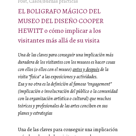
Post, Casos/Buenas prácticas
EL BOLIGRAFO MÁGICO DEL
MUSEO DEL DISEÑO COOPER
HEWITT o cómo implicar a los
visitantes más allá de su visita
Una de las claves para conseguir una implicación más
duradera de los visitantes con los museos es hacer cosas
con ellos (o ellos con el museo)
antes y después
de la
visita “física” a las exposiciones y actividades.
Esa y no otra es la definición al famoso “engagement”
(implicación o involucración del público o la comunidad
con la organización artística o cultural) que muchos
teóricos y profesionales de las artes conciben en sus
planes y estrategias
Una de las claves para conseguir una implicación