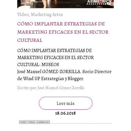
Vídeo, Marketing Artes
CÓMO IMPLANTAR ESTRATEGIAS DE
MARKETING EFICACES EN EL SECTOR
CULTURAL
CÓMO IMPLANTAR ESTRATEGIAS DE
MARKETING EFICACES EN EL SECTOR
CULTURAL: MUSEOS
José Manuel GÓMEZ-ZORRILLA. Socio Director
de Wind UP Estrategias y Blogger.
Escrito por: José Manuel Gómez Zorrilla
Leer más
18.06.2018