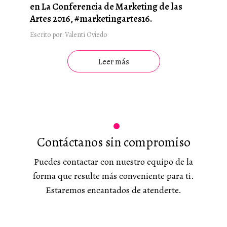
en La Conferencia de Marketing de las
Artes 2016, #marketingartes16.
Escrito por: Valentí Oviedo
Leer más
Contáctanos sin compromiso
Puedes contactar con nuestro equipo de la
forma que resulte más conveniente para ti.
Estaremos encantados de atenderte.