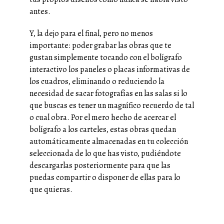
antes.
Y, la dejo para el final, pero no menos
importante: poder grabar las obras que te
gustan simplemente tocando con el bolígrafo
interactivo los paneles o placas informativas de
los cuadros, eliminando o reduciendo la
necesidad de sacar fotografías en las salas si lo
que buscas es tener un magnífico recuerdo de tal
o cual obra. Por el mero hecho de acercar el
bolígrafo a los carteles, estas obras quedan
automáticamente almacenadas en tu colección
seleccionada de lo que has visto, pudiéndote
descargarlas posteriormente para que las
puedas compartir o disponer de ellas para lo
que quieras.