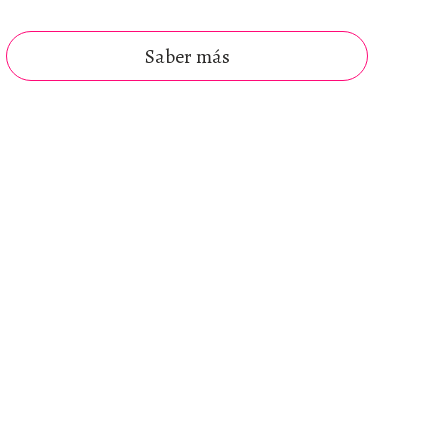
Saber más