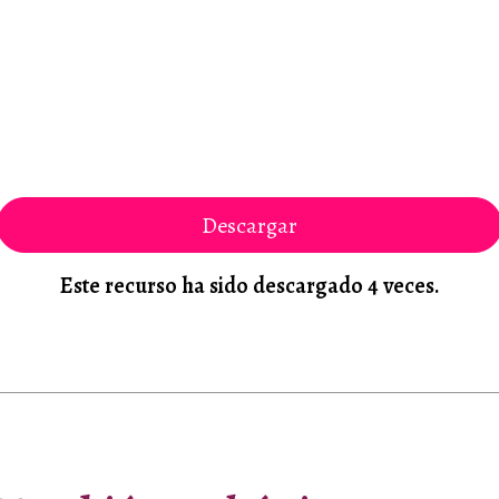
Descargar
Este recurso ha sido descargado 4 veces.