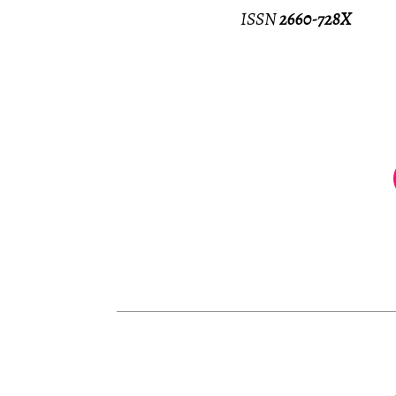
ISSN
2660-728X