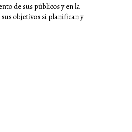
nto de sus públicos y en la
sus objetivos si planifican y