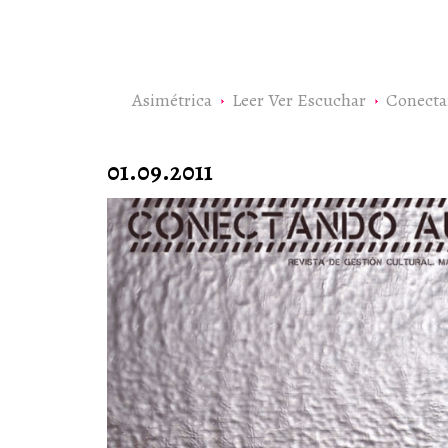
Asimétrica
Leer Ver Escuchar
Conecta
01.09.2011