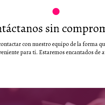
táctanos sin compro
ontactar con nuestro equipo de la forma qu
eniente para ti. Estaremos encantados de a